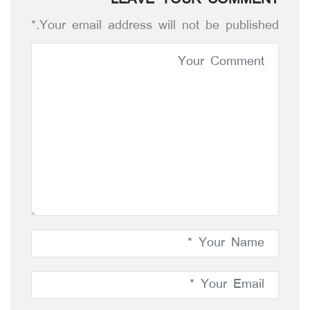
LEAVE YOUR COMMENT
Your email address will not be published.*