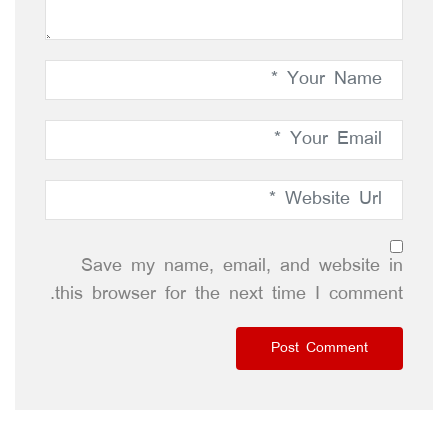
Save my name, email, and website in
this browser for the next time I comment.