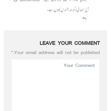
December 12, 2013 at 7:14 pm
آج انتہائی دکھ اور افسوس کا دن ہے۔
LEAVE YOUR COMMENT
Your email address will not be published.*