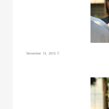
November 13, 2013