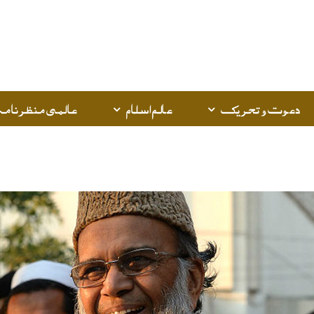
دعوت و تحریک
عالم اسلام
عالمی منظرنامہ