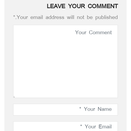
LEAVE YOUR COMMENT
Your email address will not be published.*