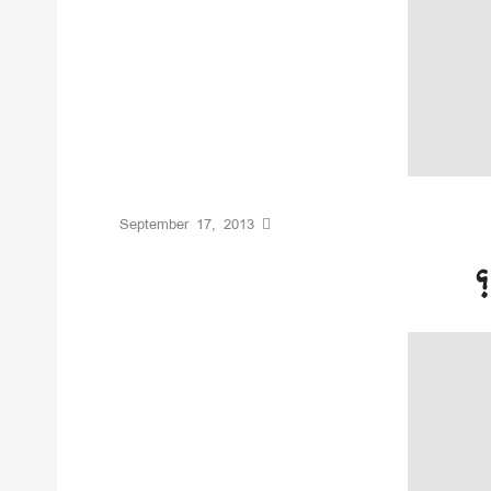
September 17, 2013
؟