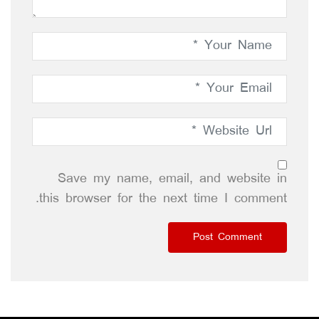
Save my name, email, and website in
this browser for the next time I comment.