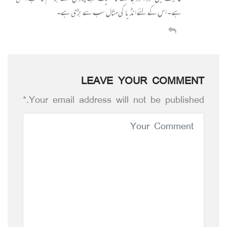
ہے ۔ اس کے لئے انڈیا کی مثال سب سے بڑی ہے۔
LEAVE YOUR COMMENT
Your email address will not be published.*