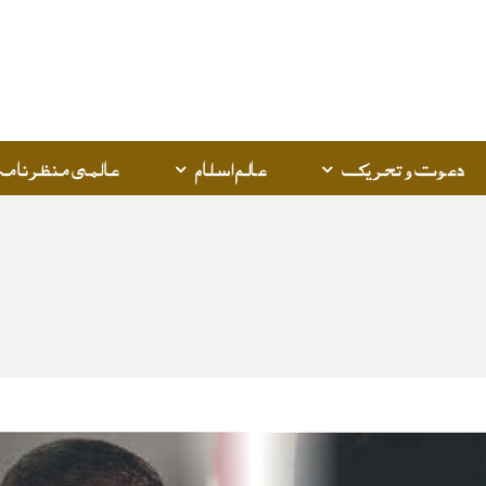
دعوت و تحریک
عالم اسلام
عالمی منظرنامہ