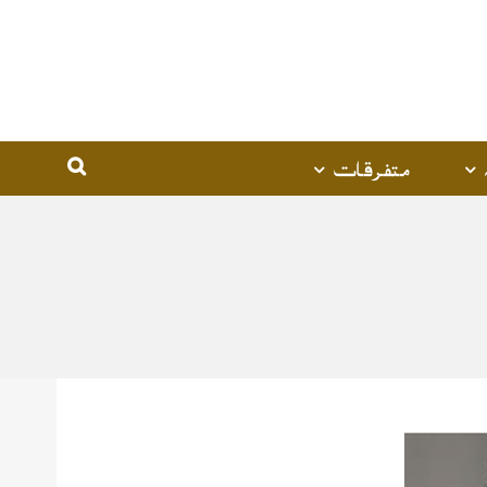
متفرقات