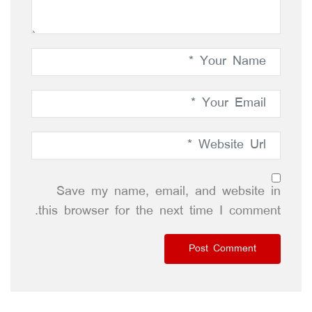
Save my name, email, and website in
this browser for the next time I comment.