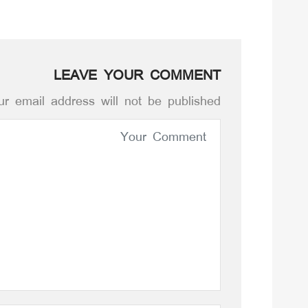
LEAVE YOUR COMMENT
r email address will not be published.*