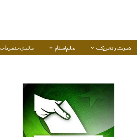
دعوت و تحریک
عالم اسلام
عالمی منظرنامہ