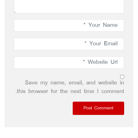
Save my name, email, and website in
this browser for the next time I comment.