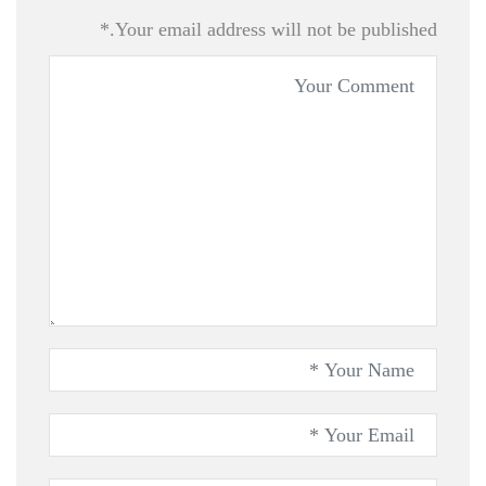
Your email address will not be published.*