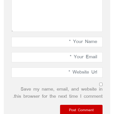
Save my name, email, and website in
this browser for the next time I comment.