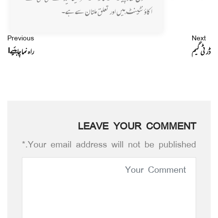
اکاؤنٹینٹ ہیں اور تعلق ملتان سے ہے۔
Previous
Next
ڈرٹی گیم
راہ نما چاہئیے!
LEAVE YOUR COMMENT
Your email address will not be published.*