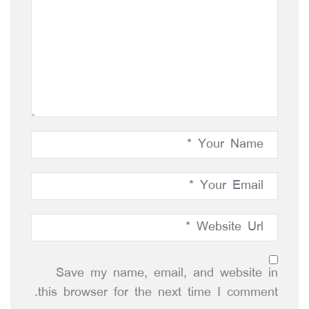
Save my name, email, and website in
this browser for the next time I comment.