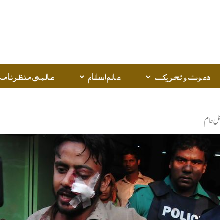
دعوت و تحریک
عالم اسلام
عالمی منظرنامہ
تل عام