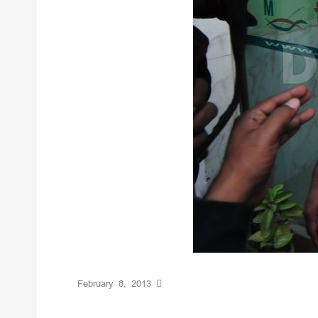
February 8, 2013