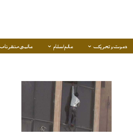
دعوت و تحریک
عالم اسلام
عالمی منظرنامہ