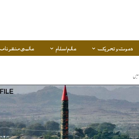
دعوت و تحریک
عالم اسلام
عالمی منظرنامہ
ہیں