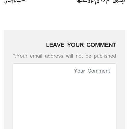
ایک ہوں مسلم حرم کی پاسبانی کے لیے
منصب امام مہدی
LEAVE YOUR COMMENT
Your email address will not be published.*