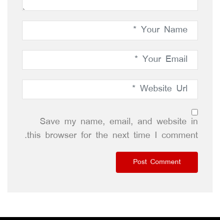
Save my name, email, and website in
this browser for the next time I comment.