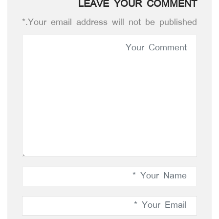
LEAVE YOUR COMMENT
Your email address will not be published.*