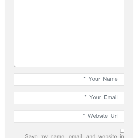
Save my name, email, and website in