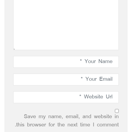
Save my name, email, and website in
this browser for the next time I comment.