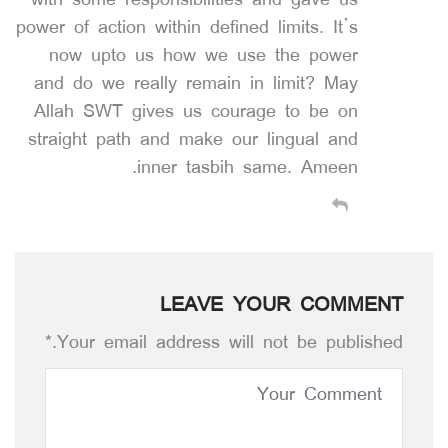
with some responsibilities and gave us
power of action within defined limits. It’s
now upto us how we use the power
and do we really remain in limit? May
Allah SWT gives us courage to be on
straight path and make our lingual and
inner tasbih same. Ameen.
LEAVE YOUR COMMENT
Your email address will not be published.*