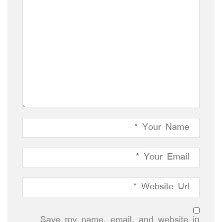
Save my name, email, and website in