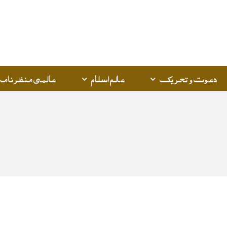
دعوت و تحریک
عالم اسلام
عالمی منظرنامہ