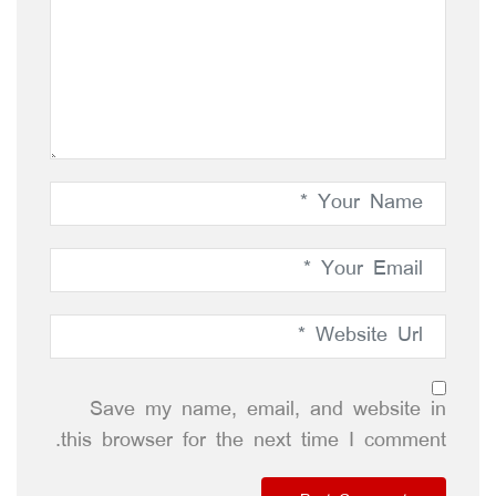
Save my name, email, and website in
this browser for the next time I comment.