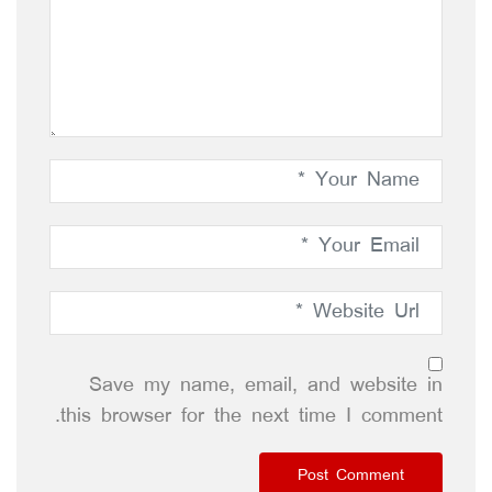
Save my name, email, and website in
this browser for the next time I comment.