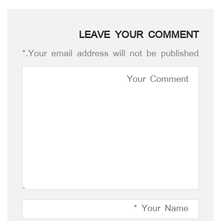
LEAVE YOUR COMMENT
Your email address will not be published.*