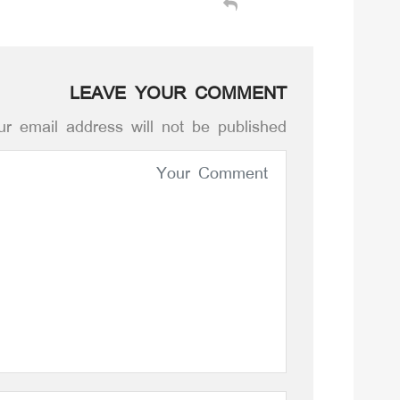
LEAVE YOUR COMMENT
r email address will not be published.*