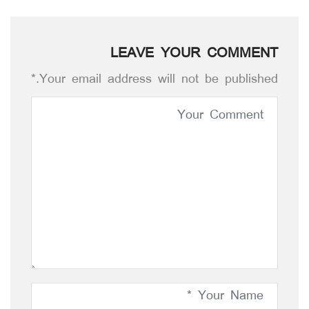
LEAVE YOUR COMMENT
Your email address will not be published.*