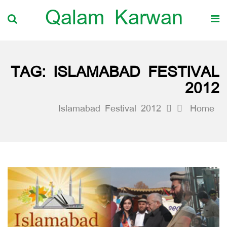
Qalam Karwan
TAG:
ISLAMABAD FESTIVAL
2012
Islamabad Festival 2012
Home