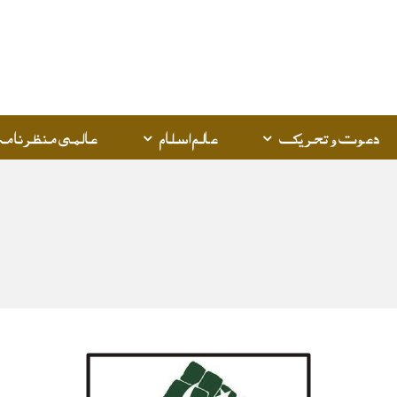
Q
K
دعوت و تحریک
عالم اسلام
عالمی منظرنامہ