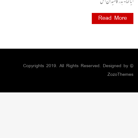
آیاتھا۔بدرکا میدان اس
Read More
© Copyrights 2019. All Rights Reserved. Designed by
ZozoThemes