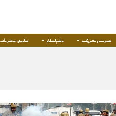
Q
K
دعوت و تحریک
عالم اسلام
عالمی منظرنامہ