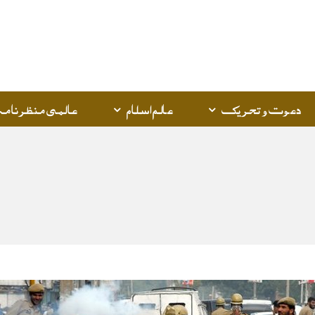
Q
K
دعوت و تحریک
عالم اسلام
عالمی منظرنامہ