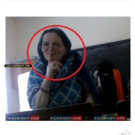
سرگرمیاں