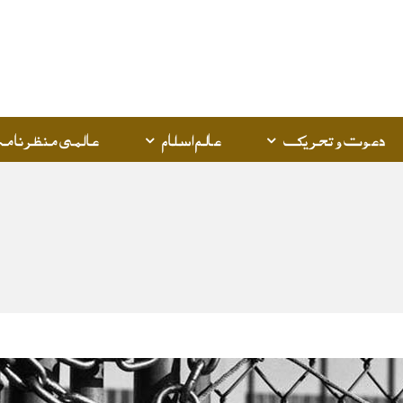
Q
K
دعوت و تحریک
عالم اسلام
عالمی منظرنامہ