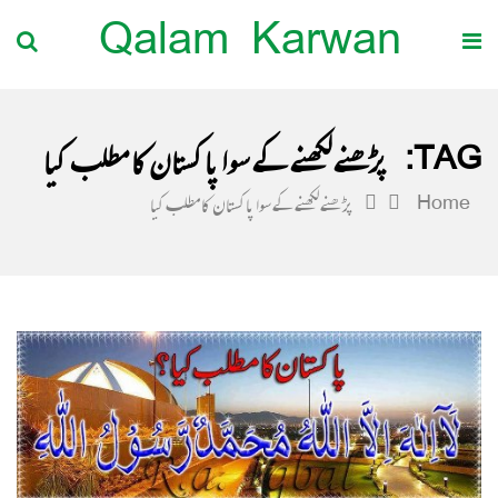
Qalam Karwan
TAG:
پڑھنے لکھنے کے سوا پاکستان کا مطلب کیا
Home
پڑھنے لکھنے کے سوا پاکستان کا مطلب کیا