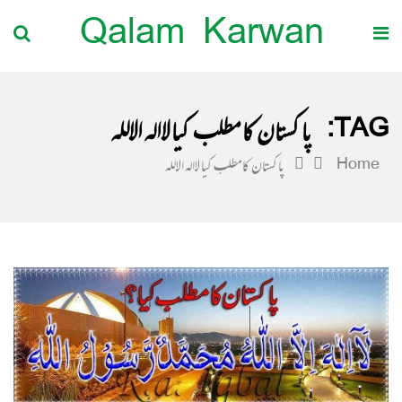
Qalam Karwan
TAG:
پاکستان کا مطلب کیا لاالہ الاللہ
Home
پاکستان کا مطلب کیا لاالہ الاللہ