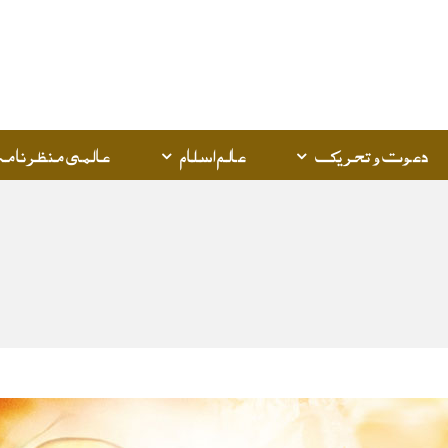
Q
K
دعوت و تحریک
عالم اسلام
عالمی منظرنامہ