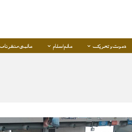
Q
K
دعوت و تحریک
عالم اسلام
عالمی منظرنامہ