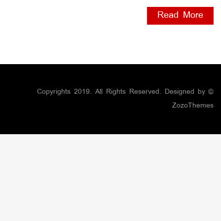
Read More
© Copyrights 2019. All Rights Reserved. Designed by
ZozoThemes