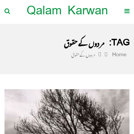
Qalam Karwan
TAG:
مردوں کے حقوق
Home
مردوں کے حقوق