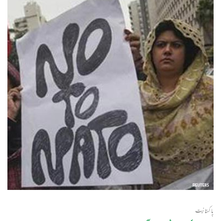
پاکستانیت