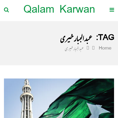
Qalam Karwan
TAG:
عبدالجبار خیری
Home
عبدالجبار خیری