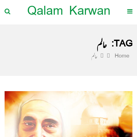
Qalam Karwan
TAG:
عالم
Home
عالم