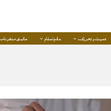
Q
K
دعوت و تحریک
عالم اسلام
عالمی منظرنامہ