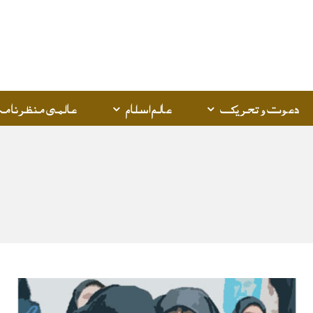
Q
K
دعوت و تحریک
عالم اسلام
عالمی منظرنامہ