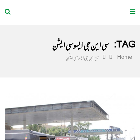
Qalam Karwan
TAG:
سی این جی ایسوسی ایشن
Home
سی این جی ایسوسی ایشن