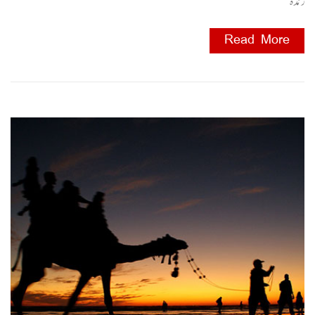
زندہ
Read More