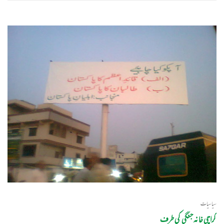
سیاسیات
کراچی خانہ جنگی کی طرف