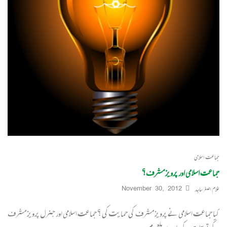
جماعت اسلامی
جماعت اسلامی اور پرویز مشرف؟
غلام اصغر ساجد
November 30, 2012
کیا جماعت اسلامی نے پرویز مشرف کی حمایت کی ؟ جماعت اسلامی اور جنرل پرویز مشرف