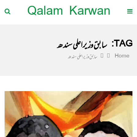
Qalam Karwan
TAG:
سابق وزیراعلی سندھ
Home
سابق وزیراعلی سندھ